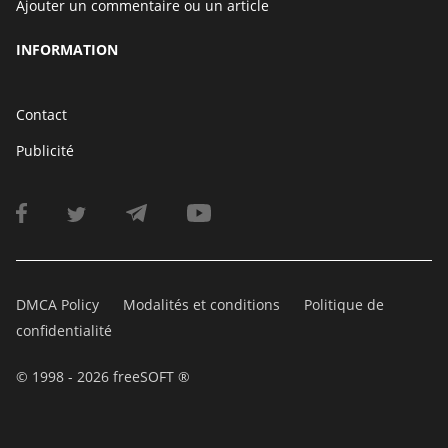
Ajouter un commentaire ou un article
INFORMATION
Contact
Publicité
DMCA Policy
Modalités et conditions
Politique de
confidentialité
© 1998 - 2026 freeSOFT ®