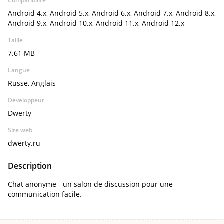
Compatibilité
Android 4.x, Android 5.x, Android 6.x, Android 7.x, Android 8.x,
Android 9.x, Android 10.x, Android 11.x, Android 12.x
Taille
7.61 MB
Langue
Russe, Anglais
Développeur
Dwerty
Site web
dwerty.ru
Description
Chat anonyme - un salon de discussion pour une
communication facile.