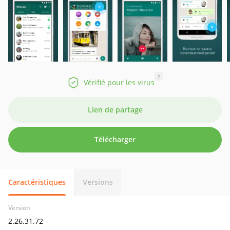
?
Vérifié pour les virus
Lien de partage
Télécharger
Caractéristiques
Versions
Version
2.26.31.72