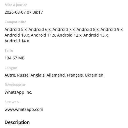
Mise à jour de
2026-08-07 07:38:17
Compatibilité
Android 5.x, Android 6.x, Android 7.x, Android 8.x, Android 9.x,
Android 10.x, Android 11.x, Android 12.x, Android 13.x,
Android 14.x
Taille
134.67 MB
Langue
Autre, Russe, Anglais, Allemand, Français, Ukrainien
Développeur
WhatsApp Inc.
Site web
www.whatsapp.com
Description