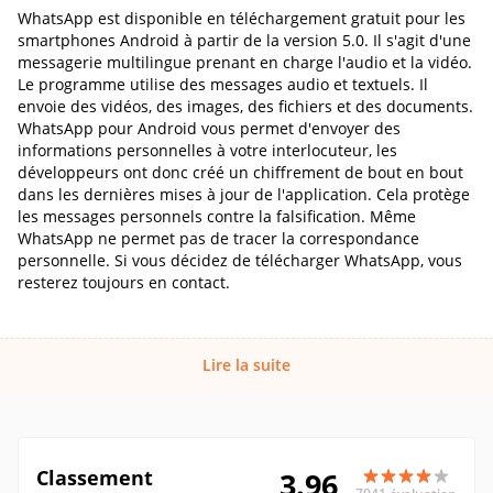
WhatsApp est disponible en téléchargement gratuit pour les
smartphones Android à partir de la version 5.0. Il s'agit d'une
messagerie multilingue prenant en charge l'audio et la vidéo.
Le programme utilise des messages audio et textuels. Il
envoie des vidéos, des images, des fichiers et des documents.
WhatsApp pour Android vous permet d'envoyer des
informations personnelles à votre interlocuteur, les
développeurs ont donc créé un chiffrement de bout en bout
dans les dernières mises à jour de l'application. Cela protège
les messages personnels contre la falsification. Même
WhatsApp ne permet pas de tracer la correspondance
personnelle. Si vous décidez de télécharger WhatsApp, vous
resterez toujours en contact.
Lire la suite
Classement
3.96