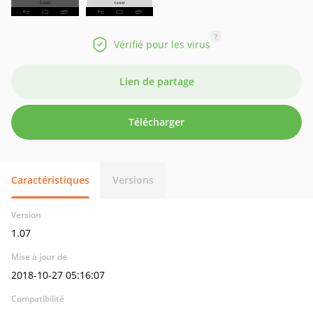
?
Vérifié pour les virus
Lien de partage
Télécharger
Caractéristiques
Versions
Version
1.07
Mise à jour de
2018-10-27 05:16:07
Compatibilité