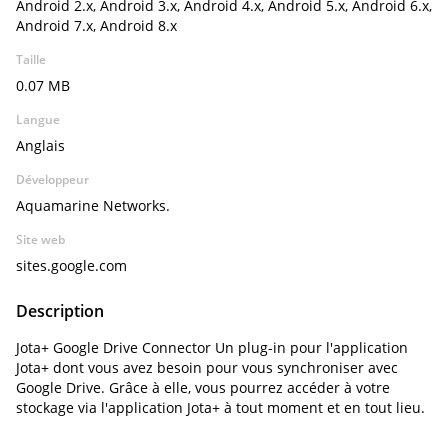
Android 2.x, Android 3.x, Android 4.x, Android 5.x, Android 6.x,
Android 7.x, Android 8.x
Taille
0.07 MB
Langue
Anglais
Développeur
Aquamarine Networks.
Site web
sites.google.com
Description
Jota+ Google Drive Connector Un plug-in pour l'application
Jota+ dont vous avez besoin pour vous synchroniser avec
Google Drive. Grâce à elle, vous pourrez accéder à votre
stockage via l'application Jota+ à tout moment et en tout lieu.