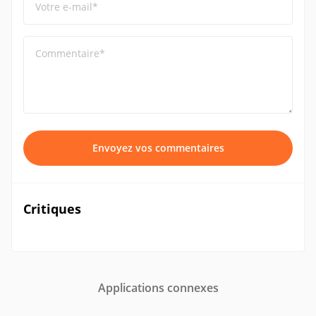
Votre e-mail*
Commentaire*
Envoyez vos commentaires
Critiques
Applications connexes