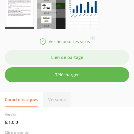
?
Vérifié pour les virus
Lien de partage
Télécharger
Caractéristiques
Versions
Version
6.1.0.0
Mise à jour de