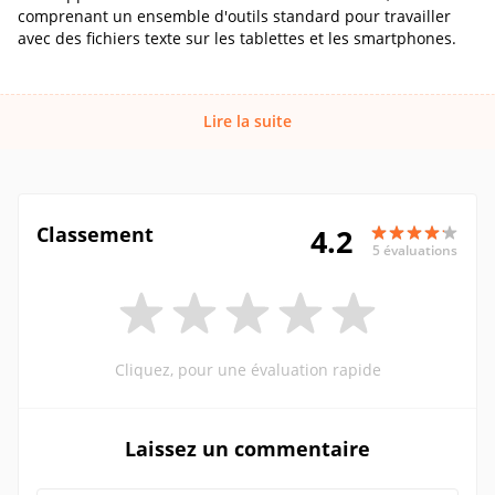
comprenant un ensemble d'outils standard pour travailler
avec des fichiers texte sur les tablettes et les smartphones.
Lire la suite
Classement
4.2
5 évaluations
Cliquez, pour une évaluation rapide
Laissez un commentaire