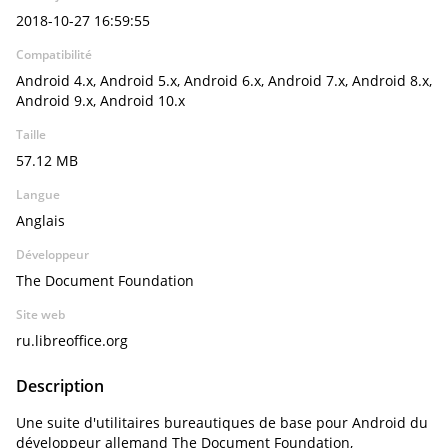
2018-10-27 16:59:55
Compatibilité
Android 4.x, Android 5.x, Android 6.x, Android 7.x, Android 8.x,
Android 9.x, Android 10.x
Taille
57.12 MB
Langue
Anglais
Développeur
The Document Foundation
Site web
ru.libreoffice.org
Description
Une suite d'utilitaires bureautiques de base pour Android du
développeur allemand The Document Foundation,