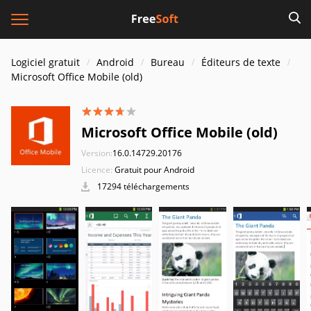
Logiciel gratuit
Android
Bureau
Éditeurs de texte
Microsoft Office Mobile (old)
Microsoft Office Mobile (old)
Version:
16.0.14729.20176
Licence:
Gratuit pour Android
17294 téléchargements