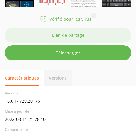
?
Vérifié pour les virus
Lien de partage
Télécharger
Caractéristiques
Versions
Version
16.0.14729.20176
Mise à jour de
2022-08-11 21:28:10
Compatibilité