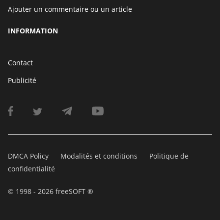
Ajouter un commentaire ou un article
INFORMATION
Contact
Publicité
DMCA Policy
Modalités et conditions
Politique de
confidentialité
© 1998 - 2026 freeSOFT ®