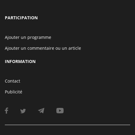
PARTICIPATION
Ajouter un programme
Ajouter un commentaire ou un article
INFORMATION
Contact
Publicité