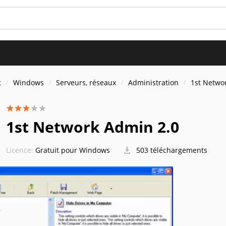
t
Windows
Serveurs, réseaux
Administration
1st Netwo
1st Network Admin 2.0
Licence:
Gratuit pour Windows
503 téléchargements