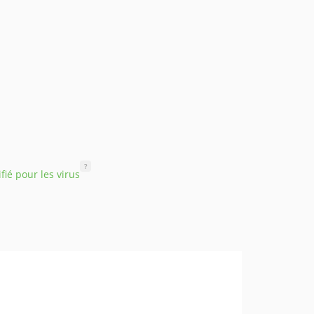
?
ifié pour les virus