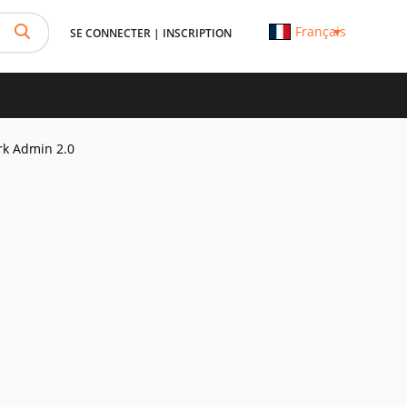
Français
SE CONNECTER
|
INSCRIPTION
rk Admin 2.0