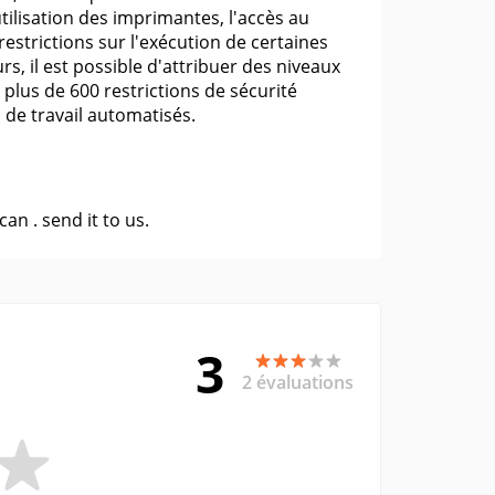
tilisation des imprimantes, l'accès au
estrictions sur l'exécution de certaines
s, il est possible d'attribuer des niveaux
plus de 600 restrictions de sécurité
 de travail automatisés.
 can .
send it to us
.
3
2 évaluations