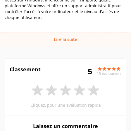
plateforme Windows et offre un support administratif pour
contrôler l'accès à votre ordinateur et le niveau d'accès de
chaque utilisateur.
Lire la suite
Classement
5
15 évaluations
Cliquez, pour une évaluation rapide
Laissez un commentaire