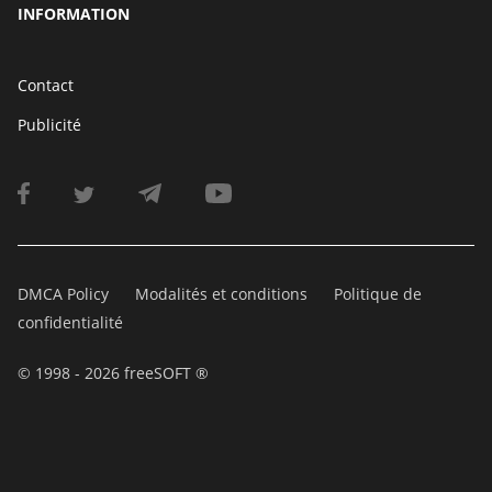
INFORMATION
Contact
Publicité
DMCA Policy
Modalités et conditions
Politique de
confidentialité
© 1998 - 2026 freeSOFT ®