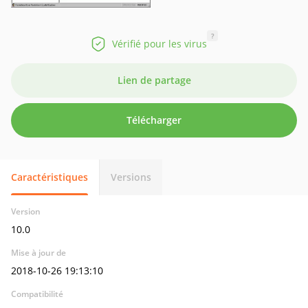
?
Vérifié pour les virus
Lien de partage
Télécharger
Caractéristiques
Versions
Version
10.0
Mise à jour de
2018-10-26 19:13:10
Compatibilité