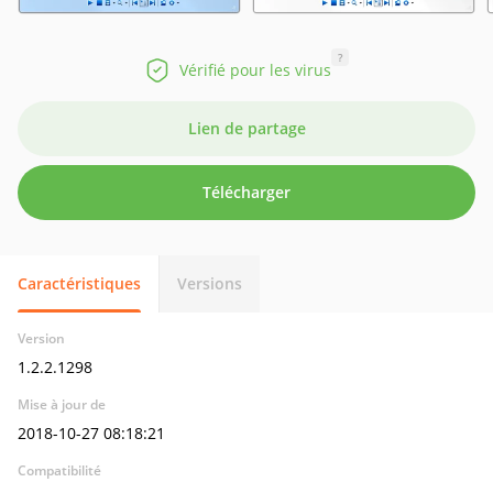
?
Vérifié pour les virus
Lien de partage
Télécharger
Caractéristiques
Versions
Version
1.2.2.1298
Mise à jour de
2018-10-27 08:18:21
Compatibilité