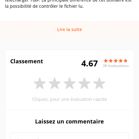
la possibilité de contrôler le fichier lu.
Lire la suite
Classement
4.67
36 évaluations
Cliquez, pour une évaluation rapide
Laissez un commentaire