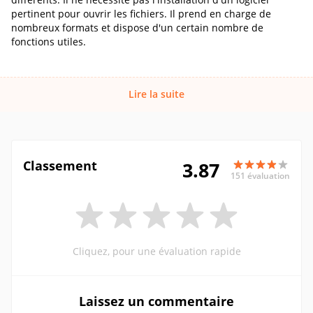
pertinent pour ouvrir les fichiers. Il prend en charge de
nombreux formats et dispose d'un certain nombre de
fonctions utiles.
Lire la suite
Classement
3.87
151 évaluation
Cliquez, pour une évaluation rapide
Laissez un commentaire