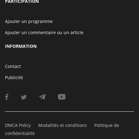
PARTICIPATION
Ajouter un programme
Ajouter un commentaire ou un article
INFORMATION
Contact
Publicité
DMCA Policy
Modalités et conditions
Politique de
confidentialité