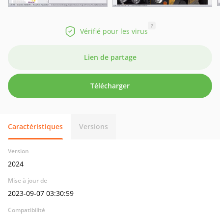
?
Vérifié pour les virus
Lien de partage
Télécharger
Caractéristiques
Versions
Version
2024
Mise à jour de
2023-09-07 03:30:59
Compatibilité