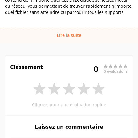
ou réseau, vous permettant de trouver rapidement n'importe
quel fichier sans atteindre ou parcourir tous les supports.
Lire la suite
Classement
0
0 évaluations
Cliquez, pour une évaluation rapide
Laissez un commentaire