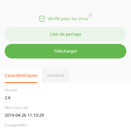
?
Vérifié pour les virus
Lien de partage
Télécharger
Caractéristiques
Versions
Version
2.6
Mise à jour de
2019-04-26 11:10:29
Compatibilité