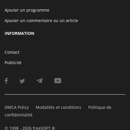
Ajouter un programme
Ajouter un commentaire ou un article
INFORMATION
Contact
Publicité
DMCA Policy
Modalités et conditions
Politique de
confidentialité
© 1998 - 2026 freeSOFT ®