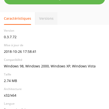
Caractéristiques
Versions
Version
0.3.7.72
Mise à jour de
2018-10-26 17:58:41
Compatibilité
Windows 98, Windows 2000, Windows XP, Windows Vista
Taille
2.74 MB
Architecture
x32/x64
Langue