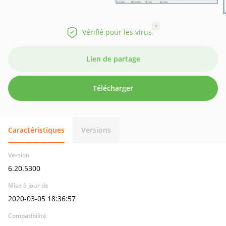
?
Vérifié pour les virus
Lien de partage
Télécharger
Caractéristiques
Versions
Version
6.20.5300
Mise à jour de
2020-03-05 18:36:57
Compatibilité