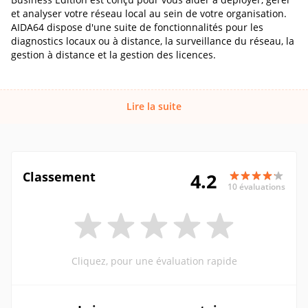
et analyser votre réseau local au sein de votre organisation.
AIDA64 dispose d'une suite de fonctionnalités pour les
diagnostics locaux ou à distance, la surveillance du réseau, la
gestion à distance et la gestion des licences.
Lire la suite
Classement
4.2
10 évaluations
Cliquez, pour une évaluation rapide