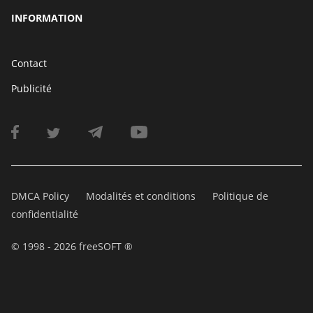
INFORMATION
Contact
Publicité
DMCA Policy
Modalités et conditions
Politique de
confidentialité
© 1998 - 2026 freeSOFT ®