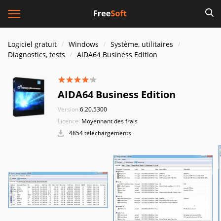
Logiciel gratuit
Windows
Système, utilitaires
Diagnostics, tests
AIDA64 Business Edition
AIDA64 Business Edition
Version:
6.20.5300
Licence:
Moyennant des frais
4854 téléchargements