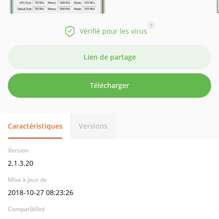
?
Vérifié pour les virus
Lien de partage
Télécharger
Caractéristiques
Versions
Version
2.1.3.20
Mise à jour de
2018-10-27 08:23:26
Compatibilité