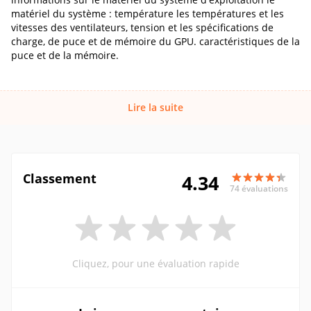
matériel du système : température les températures et les
vitesses des ventilateurs, tension et les spécifications de
charge, de puce et de mémoire du GPU. caractéristiques de la
puce et de la mémoire.
Lire la suite
Classement
4.34
74 évaluations
Cliquez, pour une évaluation rapide