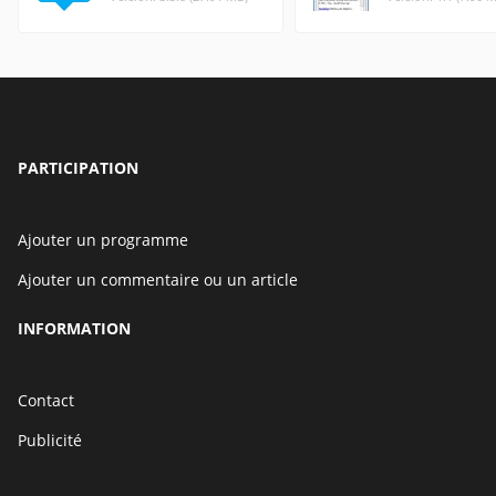
PARTICIPATION
Ajouter un programme
Ajouter un commentaire ou un article
INFORMATION
Contact
Publicité