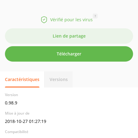
?
Vérifié pour les virus
Lien de partage
Télécharger
Caractéristiques
Versions
Version
0.98.9
Mise à jour de
2018-10-27 01:27:19
Compatibilité