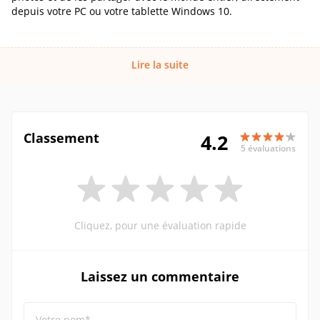
depuis votre PC ou votre tablette Windows 10.
Lire la suite
Classement
4.2
5 évaluations
Cliquez, pour une évaluation rapide
Laissez un commentaire
Votre nom*