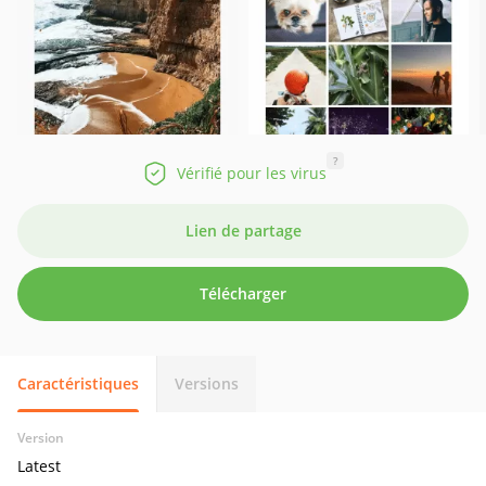
?
Vérifié pour les virus
Lien de partage
Télécharger
Caractéristiques
Versions
Version
Latest