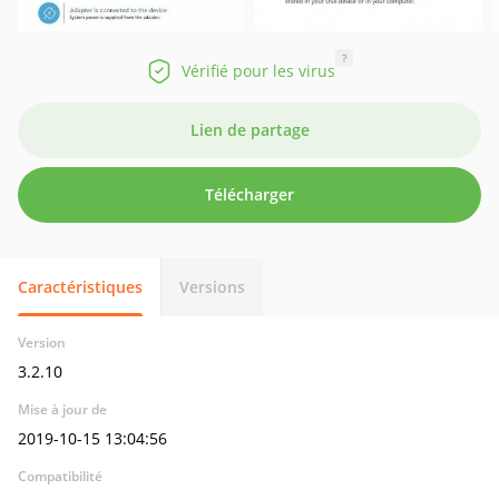
?
Vérifié pour les virus
Lien de partage
Télécharger
Caractéristiques
Versions
Version
3.2.10
Mise à jour de
2019-10-15 13:04:56
Compatibilité