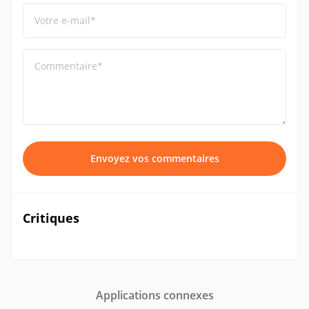
Votre e-mail*
Commentaire*
Envoyez vos commentaires
Critiques
Applications connexes