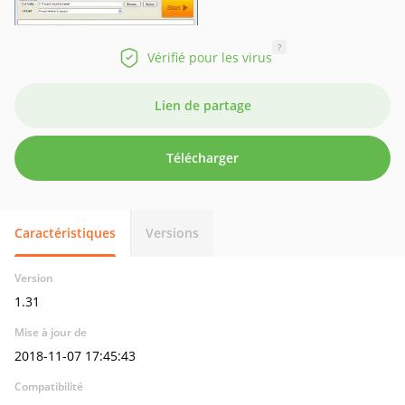
?
Vérifié pour les virus
Lien de partage
Télécharger
Caractéristiques
Versions
Version
1.31
Mise à jour de
2018-11-07 17:45:43
Compatibilité