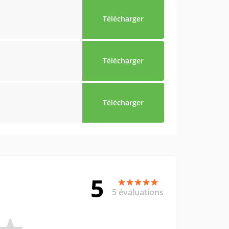
Télécharger
Télécharger
Télécharger
5
5 évaluations