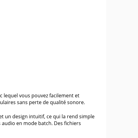
 lequel vous pouvez facilement et
ulaires sans perte de qualité sonore.
t un design intuitif, ce qui la rend simple
rs audio en mode batch. Des fichiers