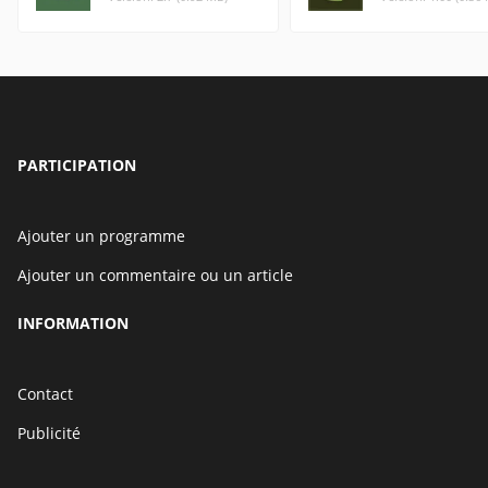
PARTICIPATION
Ajouter un programme
Ajouter un commentaire ou un article
INFORMATION
Contact
Publicité