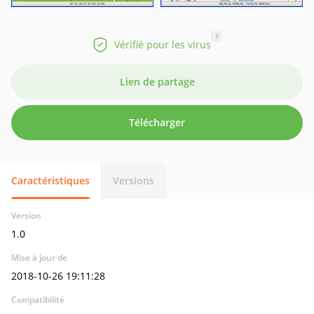
?
Vérifié pour les virus
Lien de partage
Télécharger
Caractéristiques
Versions
Version
1.0
Mise à jour de
2018-10-26 19:11:28
Compatibilité