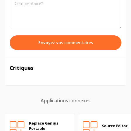
Commentaire*
Envoyez vos commentaires
Critiques
Applications connexes
Replace Genius
Source Editor
Portable