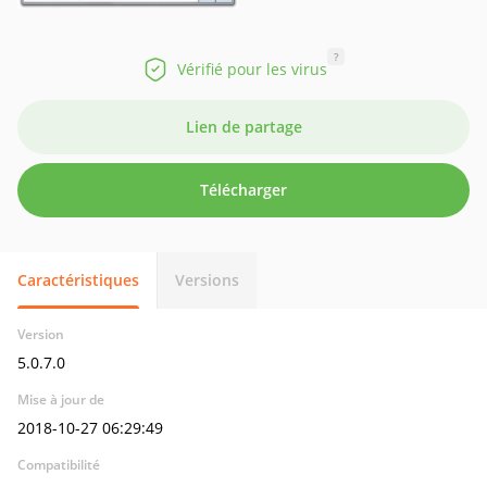
?
Vérifié pour les virus
Lien de partage
Télécharger
Caractéristiques
Versions
Version
5.0.7.0
Mise à jour de
2018-10-27 06:29:49
Compatibilité