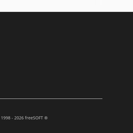
 1998 - 2026 freeSOFT ®