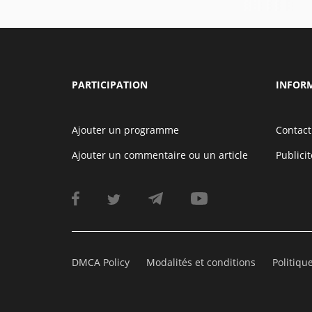
PARTICIPATION
INFOR
Ajouter un programme
Contact
Ajouter un commentaire ou un article
Publicit
DMCA Policy
Modalités et conditions
Politiqu