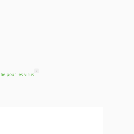
?
ifié pour les virus