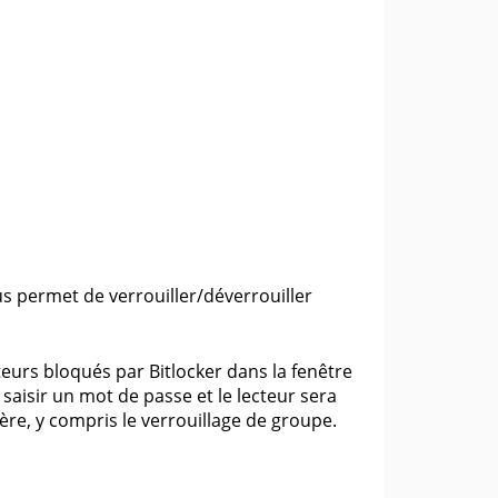
s permet de verrouiller/déverrouiller
teurs bloqués par Bitlocker dans la fenêtre
de saisir un mot de passe et le lecteur sera
ère, y compris le verrouillage de groupe.