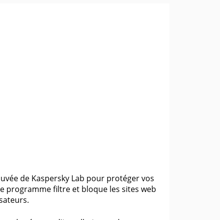
rouvée de Kaspersky Lab pour protéger vos
Le programme filtre et bloque les sites web
sateurs.