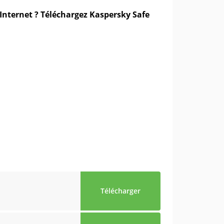
Internet ? Téléchargez Kaspersky Safe
Télécharger