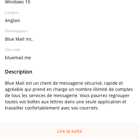
Windows 10
Langue
Anglais
Développeur
Blue Mail Inc.
Site web
bluemail.me
Description
Blue Mail est un client de messagerie sécurisé, rapide et
agréable qui prend en charge un nombre illimité de comptes
de tous les services de messagerie. Vous pourrez regrouper
toutes vos boîtes aux lettres dans une seule application et
travailler confortablement avec vos courriels.
Lire la suite