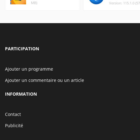
MB)
Version: 115.1.0 (5
PARTICIPATION
Ajouter un programme
Ajouter un commentaire ou un article
INFORMATION
Contact
Publicité