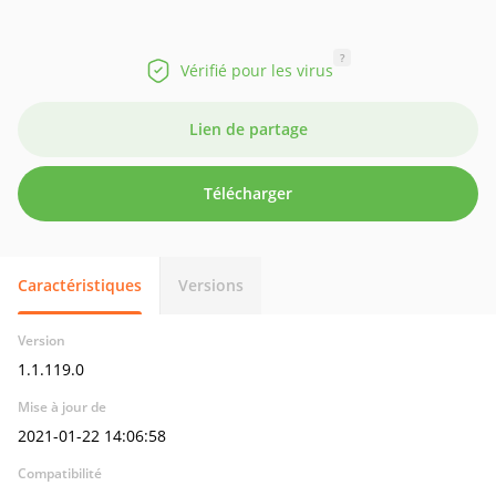
?
Vérifié pour les virus
Lien de partage
Télécharger
Caractéristiques
Versions
Version
1.1.119.0
Mise à jour de
2021-01-22 14:06:58
Compatibilité