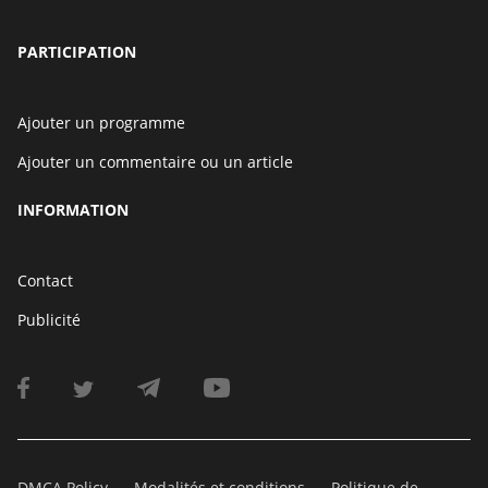
PARTICIPATION
Ajouter un programme
Ajouter un commentaire ou un article
INFORMATION
Contact
Publicité
DMCA Policy
Modalités et conditions
Politique de