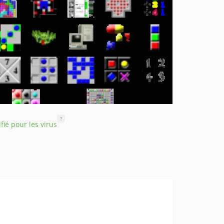
?
ifié pour les virus