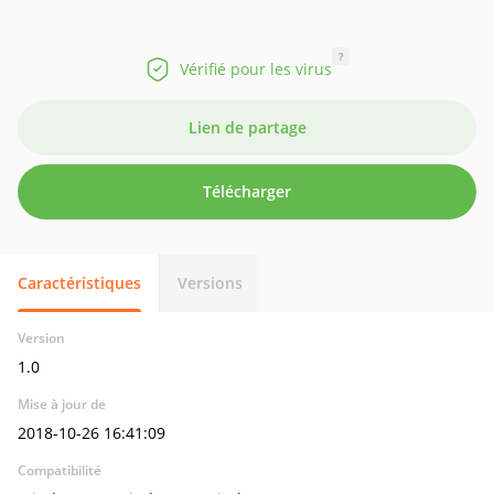
?
Vérifié pour les virus
Lien de partage
Télécharger
Caractéristiques
Versions
Version
1.0
Mise à jour de
2018-10-26 16:41:09
Compatibilité