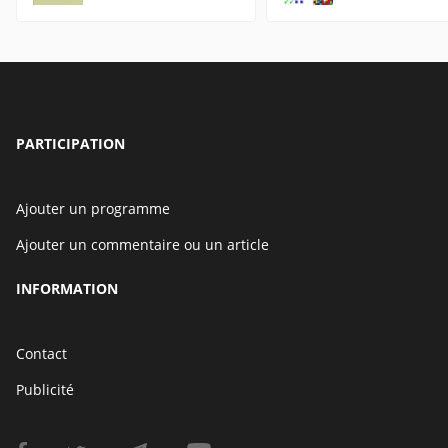
PARTICIPATION
Ajouter un programme
Ajouter un commentaire ou un article
INFORMATION
Contact
Publicité