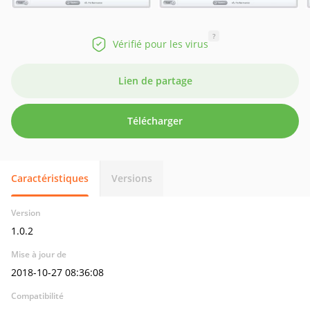
?
Vérifié pour les virus
Lien de partage
Télécharger
Caractéristiques
Versions
Version
1.0.2
Mise à jour de
2018-10-27 08:36:08
Compatibilité