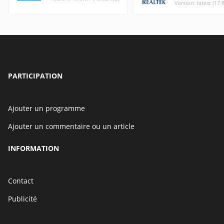
Version: latest (17
PARTICIPATION
Ajouter un programme
Ajouter un commentaire ou un article
INFORMATION
Contact
Publicité