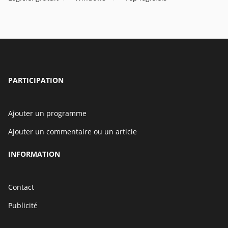
PARTICIPATION
Ajouter un programme
Ajouter un commentaire ou un article
INFORMATION
Contact
Publicité