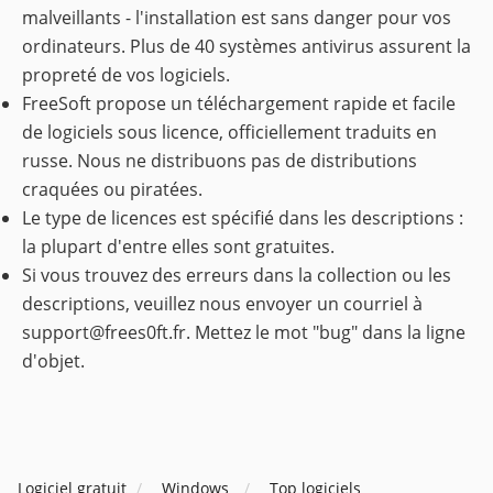
malveillants - l'installation est sans danger pour vos
ordinateurs. Plus de 40 systèmes antivirus assurent la
propreté de vos logiciels.
FreeSoft propose un téléchargement rapide et facile
de logiciels sous licence, officiellement traduits en
russe. Nous ne distribuons pas de distributions
craquées ou piratées.
Le type de licences est spécifié dans les descriptions :
la plupart d'entre elles sont gratuites.
Si vous trouvez des erreurs dans la collection ou les
descriptions, veuillez nous envoyer un courriel à
support@frees0ft.fr
. Mettez le mot "bug" dans la ligne
d'objet.
Logiciel gratuit
Windows
Top logiciels