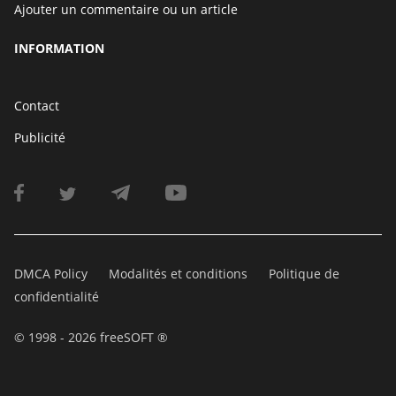
Ajouter un commentaire ou un article
INFORMATION
Contact
Publicité
DMCA Policy
Modalités et conditions
Politique de
confidentialité
© 1998 - 2026 freeSOFT ®