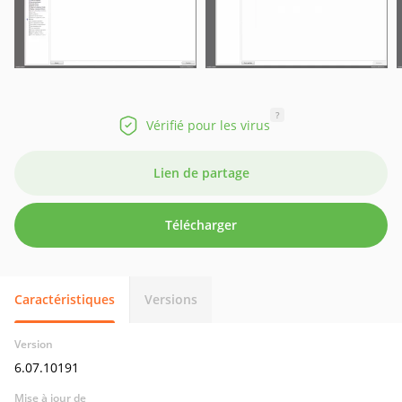
?
Vérifié pour les virus
Lien de partage
Télécharger
Caractéristiques
Versions
Version
6.07.10191
Mise à jour de