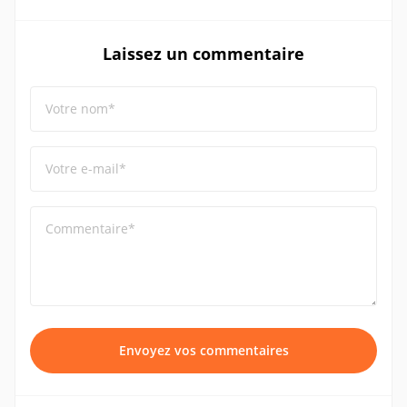
Laissez un commentaire
Votre nom*
Votre e-mail*
Commentaire*
Envoyez vos commentaires