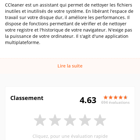
CCleaner est un assistant qui permet de nettoyer les fichiers
inutiles et inutilisés de votre système. En libérant l'espace de
travail sur votre disque dur, il améliore les performances. Il
dispose de fonctions permettant de vérifier et de nettoyer
votre registre et l'historique de votre navigateur. N'exige pas
la puissance de votre ordinateur. Il s'agit d'une application
multiplateforme.
Lire la suite
Classement
4.63
694 évaluations
Cliquez, pour une évaluation rapide