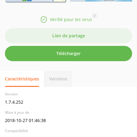
?
Vérifié pour les virus
Lien de partage
Télécharger
Caractéristiques
Versions
Version
1.7.4.252
Mise à jour de
2018-10-27 01:46:38
Compatibilité