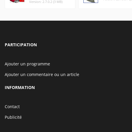
Version: 2.7.0.2 (3 MB)
PARTICIPATION
Ajouter un programme
Ajouter un commentaire ou un article
INFORMATION
Contact
Publicité