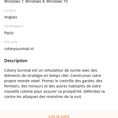
Windows 7, Windows 8, Windows 10
Langue
Anglais
Développeur
Pipliz
Site web
colonysurvival.nl
Description
Colony Survival est un simulateur de survie avec des
éléments de stratégie en temps réel. Construisez votre
propre monde voxel. Prenez le contrôle des gardes, des
fermiers, des mineurs et des autres habitants de votre
nouvelle colonie pour assurer sa prospérité. Défendez-la
contre les attaques des monstres de la nuit.
Lire la suite