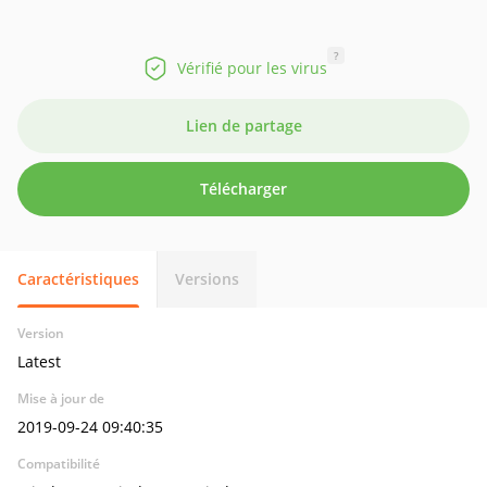
?
Vérifié pour les virus
Lien de partage
Télécharger
Caractéristiques
Versions
Version
Latest
Mise à jour de
2019-09-24 09:40:35
Compatibilité