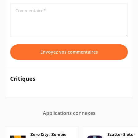
Commentaire*
Envoyez vos commentaires
Critiques
Applications connexes
Zero City : Zombie
Scatter Slots -