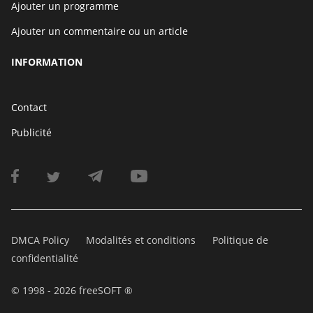
Ajouter un programme
Ajouter un commentaire ou un article
INFORMATION
Contact
Publicité
DMCA Policy
Modalités et conditions
Politique de
confidentialité
© 1998 - 2026 freeSOFT ®