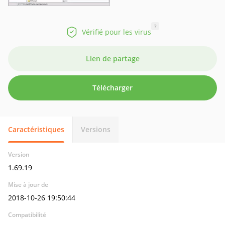
?
Vérifié pour les virus
Lien de partage
Télécharger
Caractéristiques
Versions
Version
1.69.19
Mise à jour de
2018-10-26 19:50:44
Compatibilité