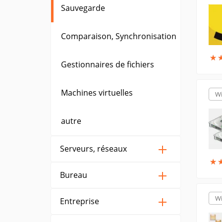
Sauvegarde
Comparaison, Synchronisation
★
★
Gestionnaires de fichiers
Machines virtuelles
W
autre
Serveurs, réseaux
★
★
Bureau
W
Entreprise