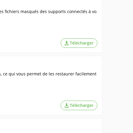
les fichiers masqués des supports connectés à vo
Télécharger
 ce qui vous permet de les restaurer facilement
Télécharger