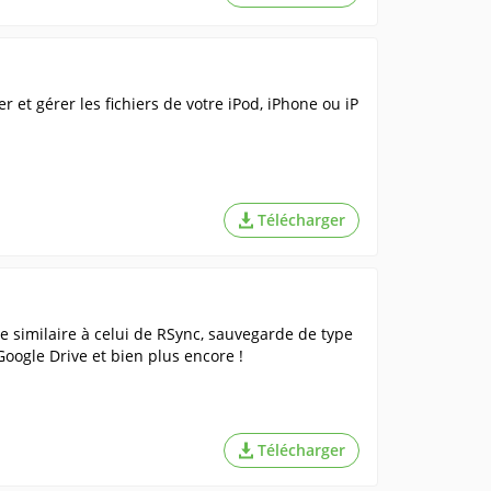
et gérer les fichiers de votre iPod, iPhone ou iP
Télécharger
e similaire à celui de RSync, sauvegarde de type
oogle Drive et bien plus encore !
Télécharger