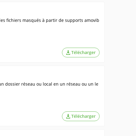
des fichiers masqués à partir de supports amovib
Télécharger
un dossier réseau ou local en un réseau ou un le
Télécharger