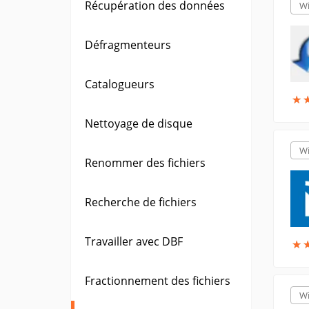
Récupération des données
W
Défragmenteurs
Catalogueurs
★
★
Nettoyage de disque
W
Renommer des fichiers
Recherche de fichiers
Travailler avec DBF
★
★
Fractionnement des fichiers
W