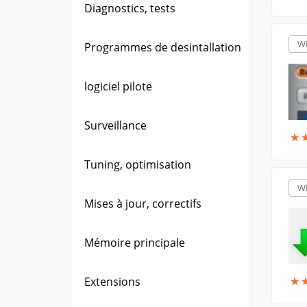
Diagnostics, tests
W
Programmes de desintallation
logiciel pilote
Surveillance
★
★
Tuning, optimisation
W
Mises à jour, correctifs
Mémoire principale
★
★
Extensions