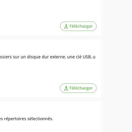
Télécharger
ossiers sur un disque dur externe, une clé USB, u
Télécharger
répertoires sélectionnés.