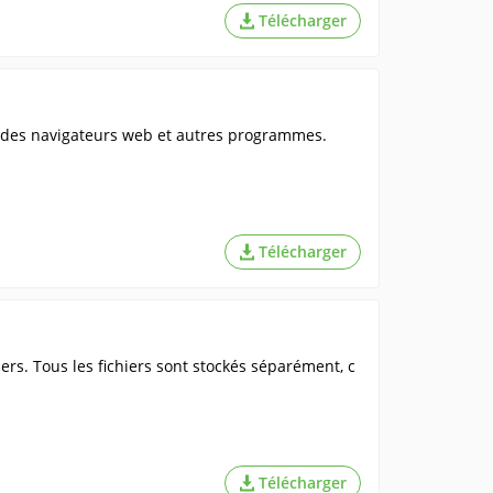
Télécharger
ur des navigateurs web et autres programmes.
Télécharger
rs. Tous les fichiers sont stockés séparément, c
Télécharger