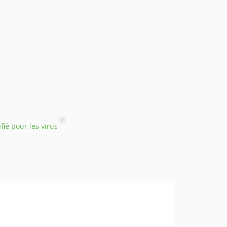
?
ifié pour les virus