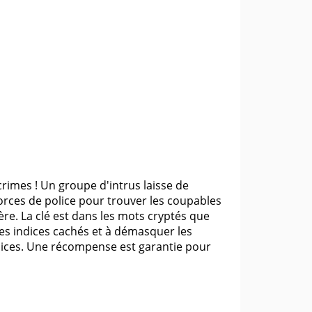
rimes ! Un groupe d'intrus laisse de
orces de police pour trouver les coupables
re. La clé est dans les mots cryptés que
 les indices cachés et à démasquer les
ndices. Une récompense est garantie pour