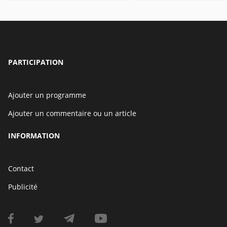
PARTICIPATION
Ajouter un programme
Ajouter un commentaire ou un article
INFORMATION
Contact
Publicité