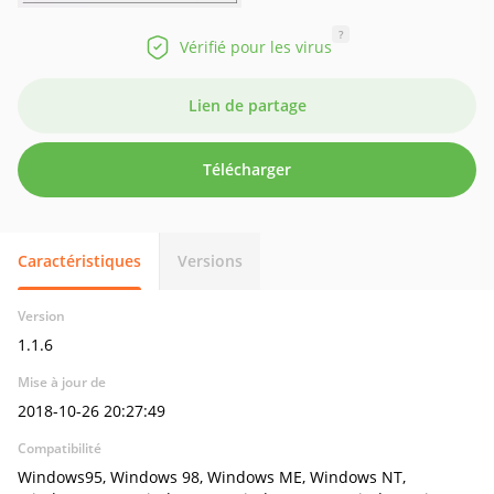
?
Vérifié pour les virus
Lien de partage
Télécharger
Caractéristiques
Versions
Version
1.1.6
Mise à jour de
2018-10-26 20:27:49
Compatibilité
Windows95, Windows 98, Windows ME, Windows NT,