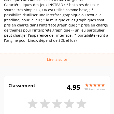
Caractéristiques des jeux INSTEAD : * histoires de texte
source très simples. (LUA est utilisé comme base) ; *
possibilité d'utiliser une interface graphique ou textuelle
(readline) pour le jeu ; * la musique et les graphiques sont
pris en charge dans l'interface graphique ; * prise en charge
de thèmes pour l'interprète graphique -- un jeu particulier
peut changer l'apparence de l'interface ; * portabilité (écrit à
l'origine pour Linux, dépend de SDL et lua).
Lire la suite
Classement
4.95
38 évaluations