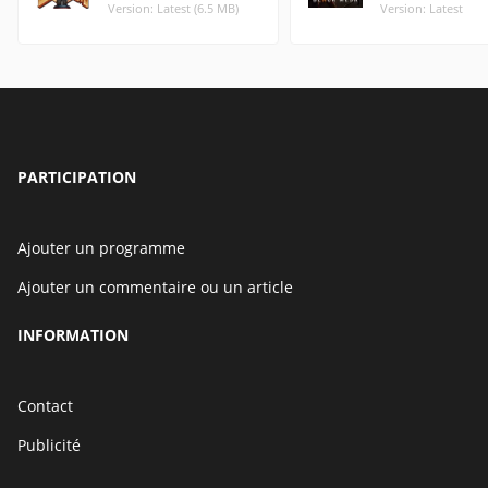
Version: Latest (6.5 MB)
Version: Latest
PARTICIPATION
Ajouter un programme
Ajouter un commentaire ou un article
INFORMATION
Contact
Publicité