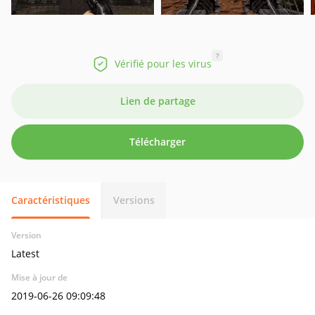
?
Vérifié pour les virus
Lien de partage
Télécharger
Caractéristiques
Versions
Version
Latest
Mise à jour de
2019-06-26 09:09:48