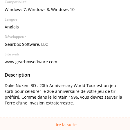
Compatibilité
Windows 7, Windows 8, Windows 10
Langue
Anglais
Développeur
Gearbox Software, LLC
Site web
www.gearboxsoftware.com
Description
Duke Nukem 3D : 20th Anniversary World Tour est un jeu
sorti pour célébrer le 20e anniversaire de votre jeu de tir
préféré. Comme dans le lointain 1996, vous devrez sauver la
Terre d'une invasion extraterrestre.
Lire la suite