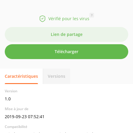
?
Vérifié pour les virus
Lien de partage
Télécharger
Caractéristiques
Versions
Version
1.0
Mise à jour de
2019-09-23 07:52:41
Compatibilité