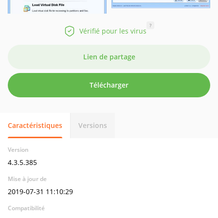
?
Vérifié pour les virus
Lien de partage
Télécharger
Caractéristiques
Versions
Version
4.3.5.385
Mise à jour de
2019-07-31 11:10:29
Compatibilité