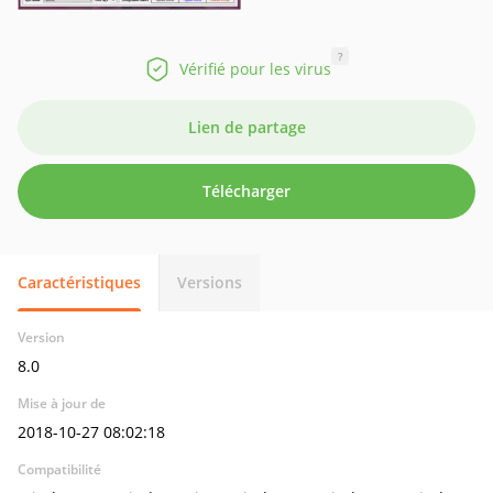
?
Vérifié pour les virus
Lien de partage
Télécharger
Caractéristiques
Versions
Version
8.0
Mise à jour de
2018-10-27 08:02:18
Compatibilité