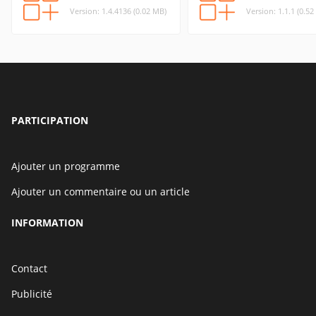
Version: 1.4.4136 (0.02 MB)
Version: 1.1.1 (0.5
PARTICIPATION
Ajouter un programme
Ajouter un commentaire ou un article
INFORMATION
Contact
Publicité