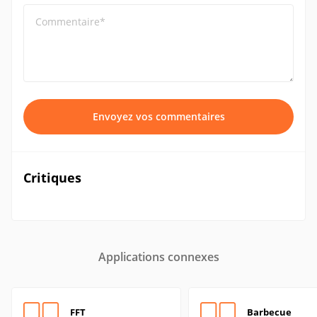
Commentaire*
Envoyez vos commentaires
Critiques
Applications connexes
FFT
Barbecue