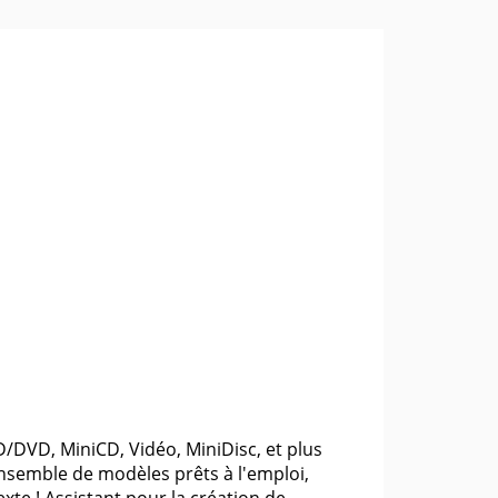
/DVD, MiniCD, Vidéo, MiniDisc, et plus
nsemble de modèles prêts à l'emploi,