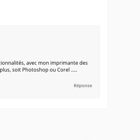
onctionnalités, avec mon imprimante des
 plus, soit Photoshop ou Corel .....
Réponse