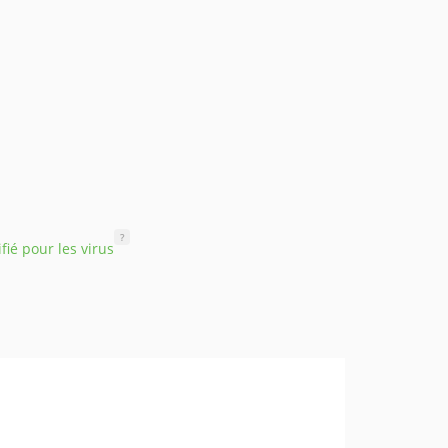
?
ifié pour les virus