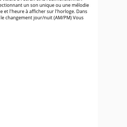
ectionnant un son unique ou une mélodie
 et l'heure à afficher sur l'horloge. Dans
t le changement jour/nuit (AM/PM) Vous