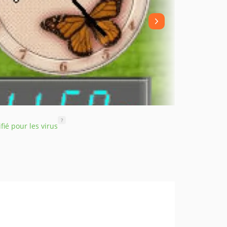
?
ifié pour les virus