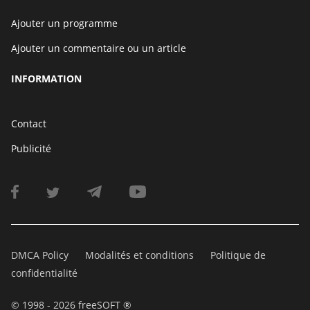
Ajouter un programme
Ajouter un commentaire ou un article
INFORMATION
Contact
Publicité
DMCA Policy
Modalités et conditions
Politique de
confidentialité
© 1998 - 2026 freeSOFT ®