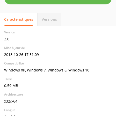
Caractéristiques
Versions
Version
3.0
Mise à jour de
2018-10-26 17:51:09
Compatibilité
Windows XP, Windows 7, Windows 8, Windows 10
Taille
0.59 MB
Architecture
x32/x64
Langue