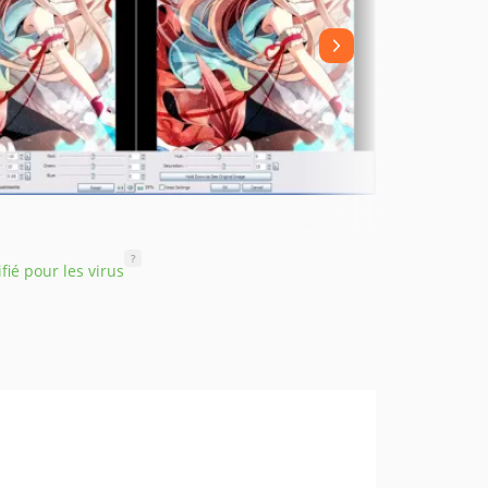
?
ifié pour les virus