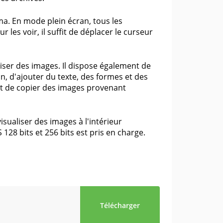
a. En mode plein écran, tous les
es voir, il suffit de déplacer le curseur
iser des images. Il dispose également de
n, d'ajouter du texte, des formes et des
 et de copier des images provenant
visualiser des images à l'intérieur
128 bits et 256 bits est pris en charge.
Télécharger