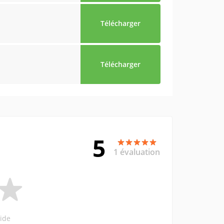
Télécharger
Télécharger
5
1 évaluation
ide