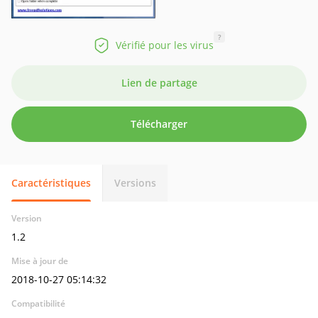
?
Vérifié pour les virus
Lien de partage
Télécharger
Caractéristiques
Versions
Version
1.2
Mise à jour de
2018-10-27 05:14:32
Compatibilité