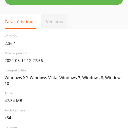
Caractéristiques
Versions
Version
2.36.1
Mise à jour de
2022-05-12 12:27:56
Compatibilité
Windows XP, Windows Vista, Windows 7, Windows 8, Windows
10
Taille
47.34 MB
Architecture
x64
Langue