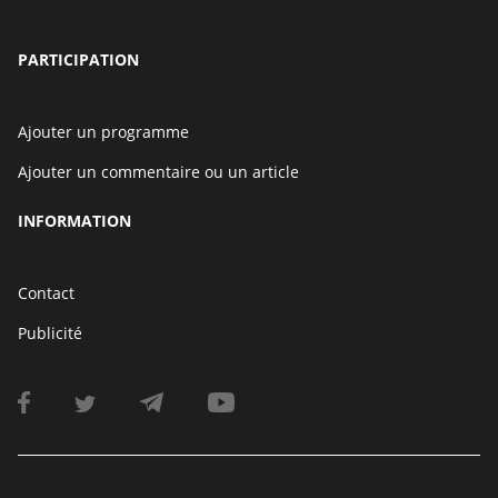
PARTICIPATION
Ajouter un programme
Ajouter un commentaire ou un article
INFORMATION
Contact
Publicité