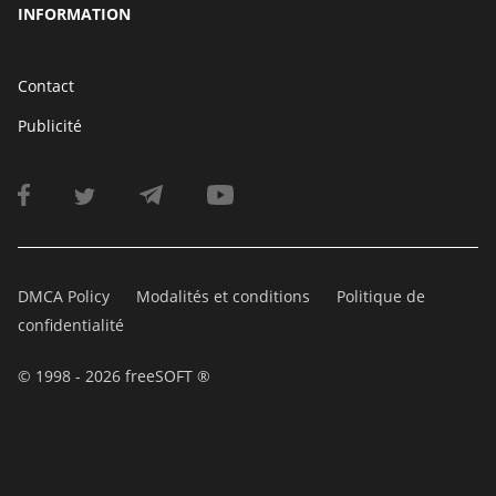
INFORMATION
Contact
Publicité
DMCA Policy
Modalités et conditions
Politique de
confidentialité
© 1998 - 2026 freeSOFT ®