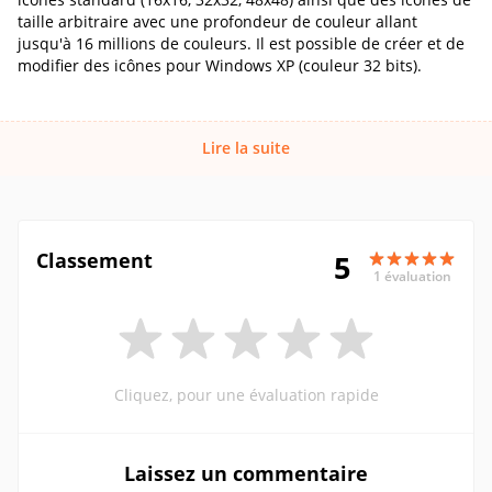
taille arbitraire avec une profondeur de couleur allant
jusqu'à 16 millions de couleurs. Il est possible de créer et de
modifier des icônes pour Windows XP (couleur 32 bits).
Lire la suite
Classement
5
1 évaluation
Cliquez, pour une évaluation rapide
Laissez un commentaire