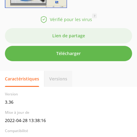
?
Vérifié pour les virus
Lien de partage
Télécharger
Caractéristiques
Versions
Version
3.36
Mise à jour de
2022-04-28 13:38:16
Compatibilité