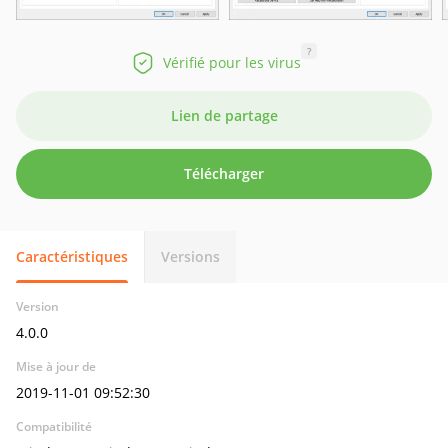
?
Vérifié pour les virus
Lien de partage
Télécharger
Caractéristiques
Versions
Version
4.0.0
Mise à jour de
2019-11-01 09:52:30
Compatibilité