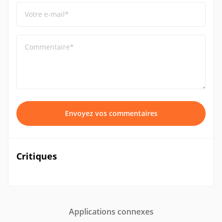
Votre e-mail*
Commentaire*
Envoyez vos commentaires
Critiques
Applications connexes