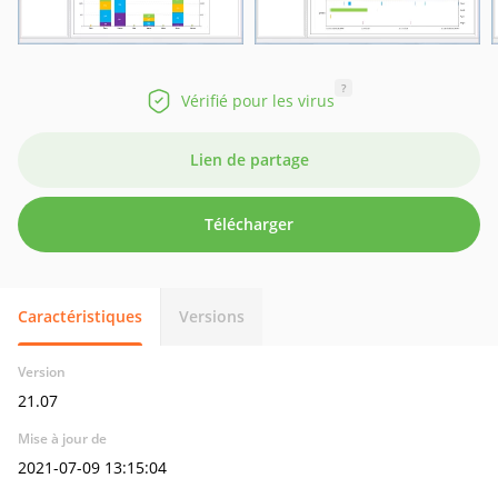
?
Vérifié pour les virus
Lien de partage
Télécharger
Caractéristiques
Versions
Version
21.07
Mise à jour de
2021-07-09 13:15:04