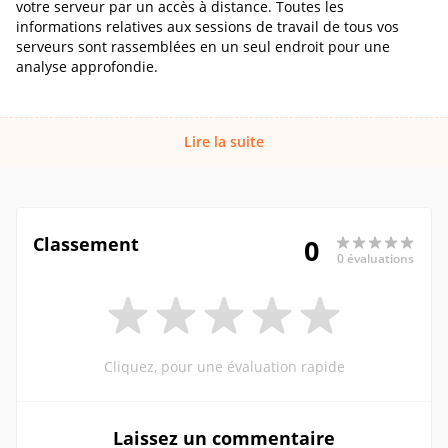
votre serveur par un accès à distance. Toutes les
informations relatives aux sessions de travail de tous vos
serveurs sont rassemblées en un seul endroit pour une
analyse approfondie.
Lire la suite
Classement
0
0 évaluations
Cliquez, pour une évaluation rapide
Laissez un commentaire