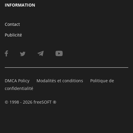
INFORMATION
Contact
Publicité
DMCA Policy
Modalités et conditions
Politique de
confidentialité
© 1998 - 2026 freeSOFT ®